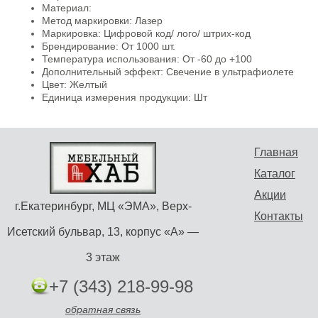
Материал:
Метод маркировки: Лазер
Маркировка: Цифровой код/ лого/ штрих-код
Брендирование: От 1000 шт.
Температура использования: От -60 до +100
Дополнительный эффект: Свечение в ультрафиолете
Цвет: Желтый
Единица измерения продукции: Шт
Главная
Каталог
Акции
г.Екатеринбург, МЦ «ЭМА», Верх-
Контакты
Исетский бульвар, 13, корпус «А» —
3 этаж
+7 (343) 218-99-98
обратная связь