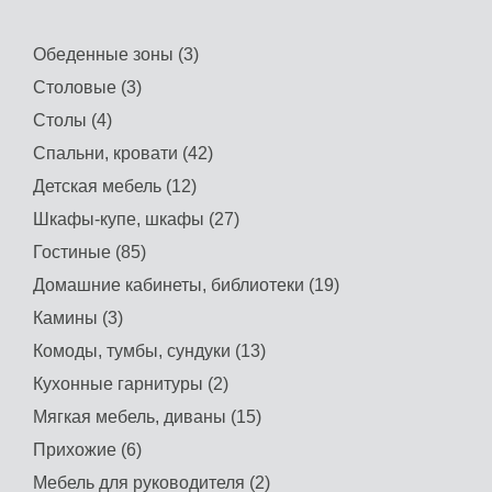
Обеденные зоны (3)
Столовые (3)
Столы (4)
Спальни, кровати (42)
Детская мебель (12)
Шкафы-купе, шкафы (27)
Гостиные (85)
Домашние кабинеты, библиотеки (19)
Камины (3)
Комоды, тумбы, сундуки (13)
Кухонные гарнитуры (2)
Мягкая мебель, диваны (15)
Прихожие (6)
Мебель для руководителя (2)