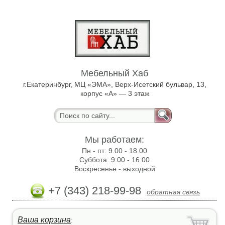
Мебельный Хаб
г.Екатеринбург, МЦ «ЭМА», Верх-Исетский бульвар, 13,
корпус «А» — 3 этаж
Мы работаем:
Пн - пт:
9.00 - 18.00
Суббота:
9:00 - 16:00
Воскресенье -
выходной
+7 (343) 218-99-98
обратная связь
Ваша корзина
: