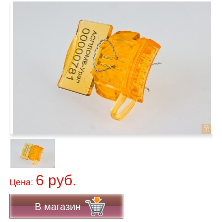
6 руб.
Цена:
В магазин