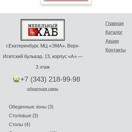
Главная
Каталог
Акции
г.Екатеринбург, МЦ «ЭМА», Верх-
Контакты
Исетский бульвар, 13, корпус «А» —
3 этаж
+7 (343) 218-99-98
обратная связь
Обеденные зоны (3)
Столовые (3)
Столы (4)