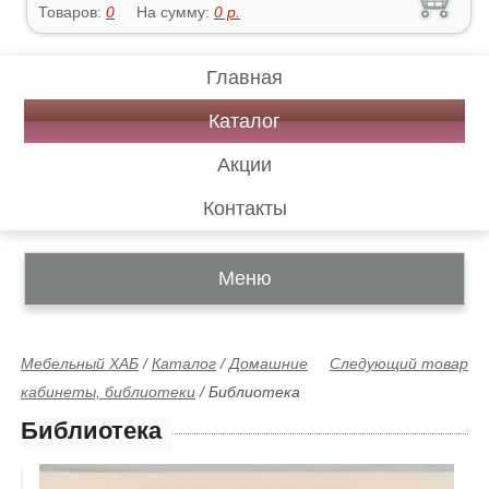
Товаров:
0
На сумму:
0
р.
Главная
Каталог
Акции
Контакты
Меню
Мебельный ХАБ
/
Каталог
/
Домашние
Следующий товар
кабинеты, библиотеки
/
Библиотека
Библиотека