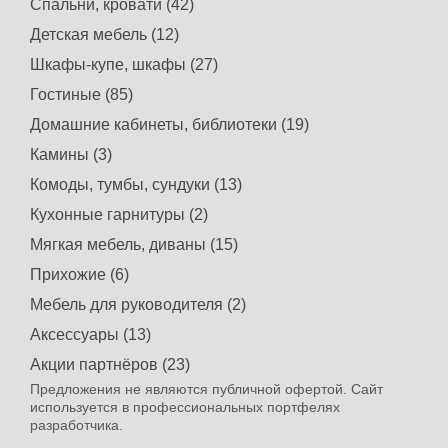
Спальни, кровати (42)
Детская мебель (12)
Шкафы-купе, шкафы (27)
Гостиные (85)
Домашние кабинеты, библиотеки (19)
Камины (3)
Комоды, тумбы, сундуки (13)
Кухонные гарнитуры (2)
Мягкая мебель, диваны (15)
Прихожие (6)
Мебель для руководителя (2)
Аксессуары (13)
Акции партнёров (23)
Предложения не являются публичной офертой. Сайт
используется в профессиональных портфелях
разработчика.