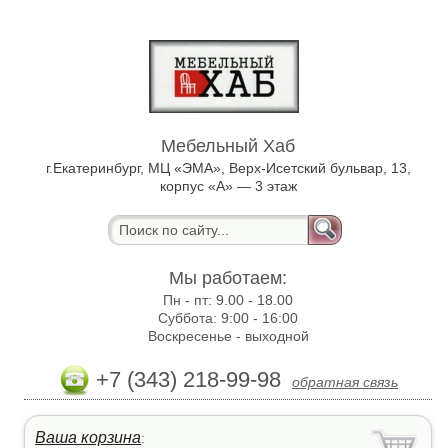
Мебельный Хаб
г.Екатеринбург, МЦ «ЭМА», Верх-Исетский бульвар, 13,
корпус «А» — 3 этаж
Мы работаем:
Пн - пт:
9.00 - 18.00
Суббота:
9:00 - 16:00
Воскресенье -
выходной
+7 (343) 218-99-98
обратная связь
Ваша корзина
: