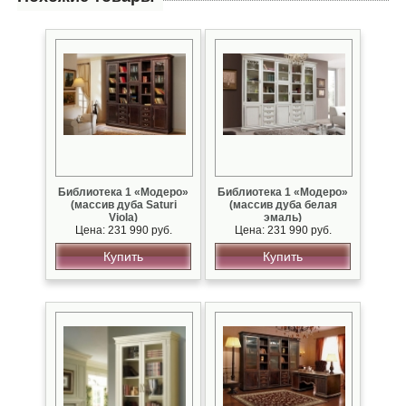
Библиотека 1 «Модеро»
Библиотека 1 «Модеро»
(массив дуба Saturi
(массив дуба белая
Viola)
эмаль)
Цена: 231 990 руб.
Цена: 231 990 руб.
Купить
Купить