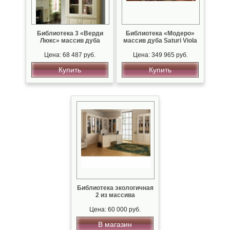
Библиотека 3 «Верди
Библиотека «Модеро»
Люкс» массив дуба
массив дуба Saturi Viola
Цена: 68 487 руб.
Цена: 349 965 руб.
Купить
Купить
Библиотека экологичная
2 из массива
Цена: 60 000 руб.
В магазин