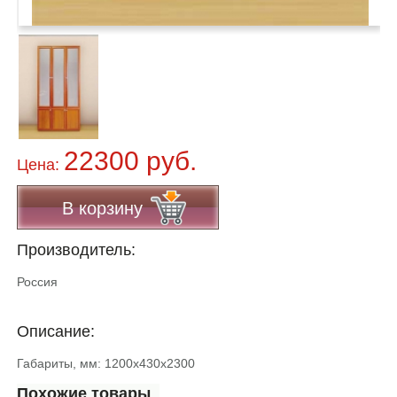
22300 руб.
Цена:
В корзину
Производитель:
Россия
Описание:
Габариты, мм: 1200х430х2300
Похожие товары